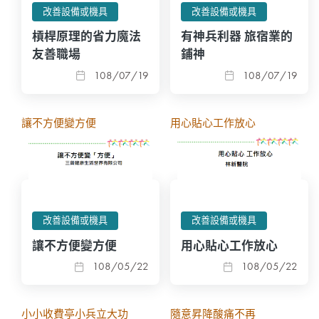
改善設備或機具
改善設備或機具
槓桿原理的省力魔法
有神兵利器 旅宿業的
友善職場
鋪神
108/07/19
108/07/19
讓不方便變方便
用心貼心工作放心
改善設備或機具
改善設備或機具
讓不方便變方便
用心貼心工作放心
108/05/22
108/05/22
小小收費亭小兵立大功
隨意昇降酸痛不再