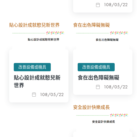
108/05/22
貼心設計成就憨兒新世界
食在出色障礙無礙
改善設備或機具
改善設備或機具
貼心設計成就憨兒新
食在出色障礙無礙
世界
108/05/22
108/05/22
安全設計快樂成長