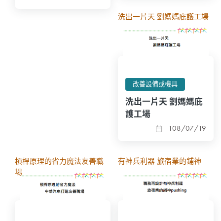
洗出一片天 劉媽媽庇護工場
改善設備或機具
洗出一片天 劉媽媽庇
護工場
108/07/19
槓桿原理的省力魔法友善職
有神兵利器 旅宿業的鋪神
場