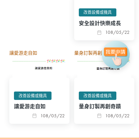
改善設備或機具
安全設計快樂成長
108/05/22
讓愛游走自如
量身訂製再創奇蹟
改善設備或機具
改善設備或機具
讓愛游走自如
量身訂製再創奇蹟
108/05/22
108/05/22