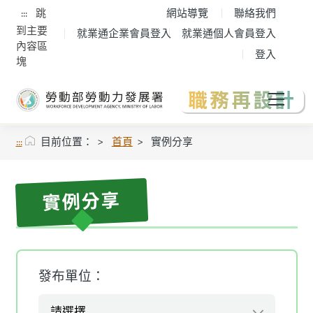
:::
跳
網站導覽
聯絡我們
到主要
就業通企業會員登入
就業通個人會員登入
內容區
登入
塊
:::
目前位置：
首頁
實例分享
實例分享
發布單位：