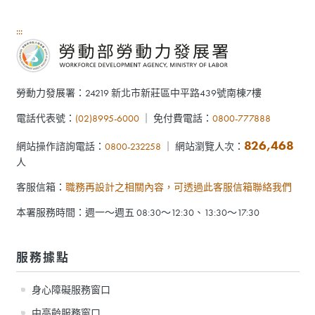
:::
勞動力發展署：24219 新北市新莊區中平路439號南棟7樓
電話代表號：
(02)8995-6000
｜ 免付費電話：
0800-777888
826,468
網站操作諮詢電話：
0800-232258
｜ 網站瀏覽人次：
人
客服信箱：
職務再設計之相關內容，可透過此客服信箱聯絡我們
本署服務時間：週一～週五 08:30～12:30、13:30～17:30
服務據點
身心障礙服務窗口
中高齡服務窗口