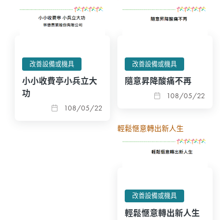
改善設備或機具
改善設備或機具
小小收費亭小兵立大
隨意昇降酸痛不再
功
108/05/22
108/05/22
輕鬆愜意轉出新人生
改善設備或機具
輕鬆愜意轉出新人生