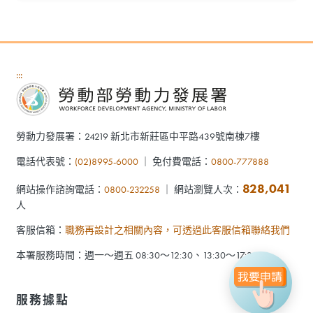
:::
勞動力發展署：24219 新北市新莊區中平路439號南棟7樓
電話代表號：
(02)8995-6000
｜ 免付費電話：
0800-777888
828,041
網站操作諮詢電話：
0800-232258
｜ 網站瀏覽人次：
人
客服信箱：
職務再設計之相關內容，可透過此客服信箱聯絡我們
本署服務時間：週一～週五 08:30～12:30、13:30～17:30
服務據點