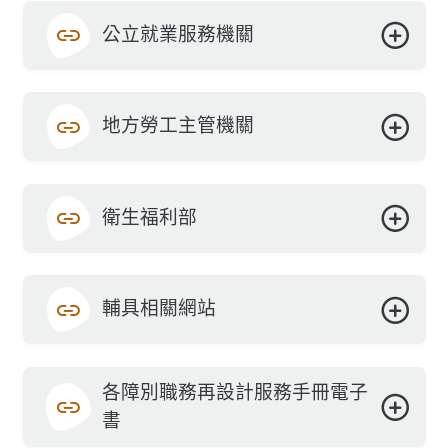
公立就業服務機關
地方勞工主管機關
衛生福利部
輔具相關網站
各障別職務再設計服務手冊電子
書