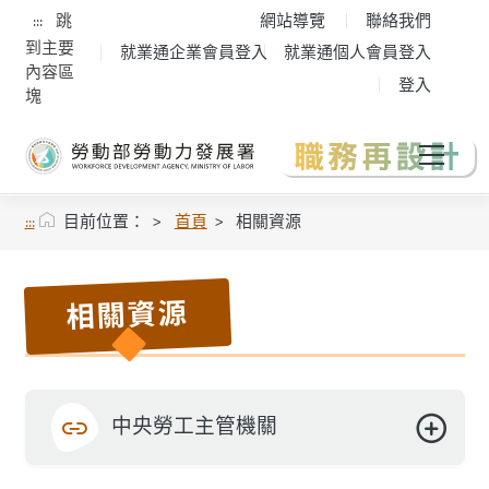
:::
跳
網站導覽
聯絡我們
到主要
就業通企業會員登入
就業通個人會員登入
內容區
登入
塊
:::
目前位置：
首頁
相關資源
相關資源
中央勞工主管機關