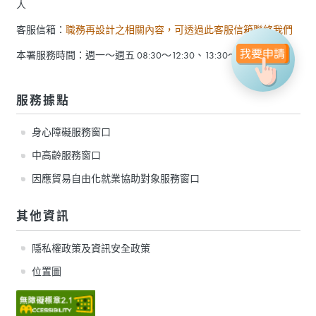
人
客服信箱：
職務再設計之相關內容，可透過此客服信箱聯絡我們
本署服務時間：週一～週五 08:30～12:30、13:30～17:30
服務據點
身心障礙服務窗口
中高齡服務窗口
因應貿易自由化就業協助對象服務窗口
其他資訊
隱私權政策及資訊安全政策
位置圖