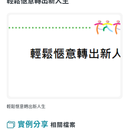
輕鬆愜意轉出新人生
輕鬆愜意轉出新人生
實例分享
相關檔案