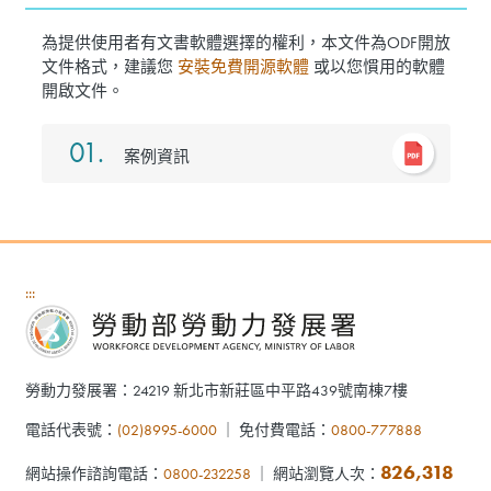
為提供使用者有文書軟體選擇的權利，本文件為ODF開放
文件格式，建議您
安裝免費開源軟體
或以您慣用的軟體
開啟文件。
01.
案例資訊
:::
勞動力發展署：24219 新北市新莊區中平路439號南棟7樓
電話代表號：
(02)8995-6000
｜ 免付費電話：
0800-777888
826,318
網站操作諮詢電話：
0800-232258
｜ 網站瀏覽人次：