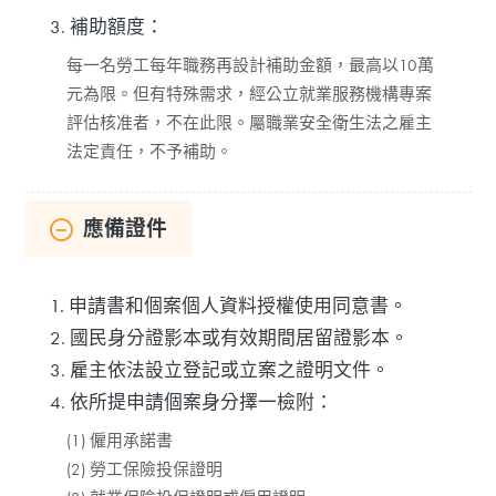
3. 補助額度：
每一名勞工每年職務再設計補助金額，最高以10萬
元為限。但有特殊需求，經公立就業服務機構專案
評估核准者，不在此限。屬職業安全衛生法之雇主
法定責任，不予補助。
應備證件
1. 申請書和個案個人資料授權使用同意書。
2. 國民身分證影本或有效期間居留證影本。
3. 雇主依法設立登記或立案之證明文件。
4. 依所提申請個案身分擇一檢附：
(1) 僱用承諾書
(2) 勞工保險投保證明