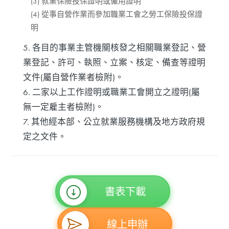
(3) 就業保險投保證明或僱用證明
(4) 從事自營作業而參加職業工會之勞工保險投保證
明
5. 各目的事業主管機關核發之相關職業登記、營
業登記、許可、執照、立案、核定、備查等證明
文件(屬自營作業者檢附)。
6. 二家以上工作證明或職業工會開立之證明(屬
無一定雇主者檢附)。
7. 其他經本部、公立就業服務機構及地方政府規
定之文件。
書表下載
線上申辦