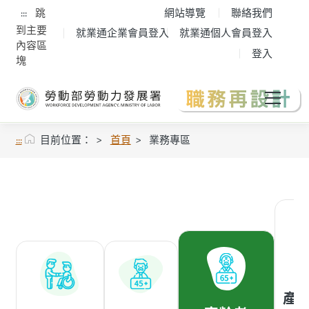
:::
跳
網站導覽
聯絡我們
到主要
就業通企業會員登入
就業通個人會員登入
內容區
登入
塊
:::
目前位置：
首頁
業務專區
「
產