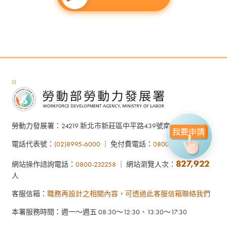
:::
勞動力發展署：24219 新北市新莊區中平路439號南棟7樓
電話代表號：
(02)8995-6000
｜ 免付費電話：
0800-777888
827,922
網站操作諮詢電話：
0800-232258
｜ 網站瀏覽人次：
人
客服信箱：
職務再設計之相關內容，可透過此客服信箱聯絡我們
本署服務時間：週一～週五 08:30～12:30、13:30～17:30