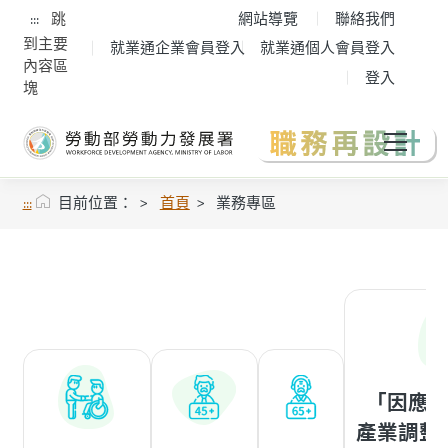
:::
跳
網站導覽
聯絡我們
到主要
就業通企業會員登入
就業通個人會員登入
內容區
登入
塊
:::
目前位置：
首頁
業務專區
「因應
產業調整