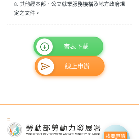
8. 其他經本部、公立就業服務機構及地方政府規
定之文件。
書表下載
線上申辦
:::