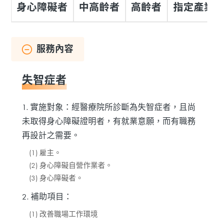
身心障礙者
中高齡者
高齡者
指定產業
服務內容
失智症者
1. 實施對象：經醫療院所診斷為失智症者，且尚
未取得身心障礙證明者，有就業意願，而有職務
再設計之需要。
(1) 雇主。
(2) 身心障礙自營作業者。
(3) 身心障礙者。
2. 補助項目：
(1) 改善職場工作環境