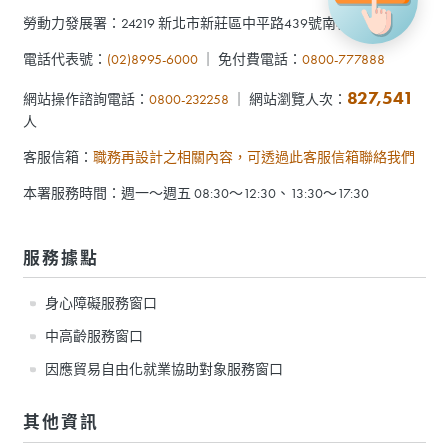
勞動力發展署：24219 新北市新莊區中平路439號南棟7樓
電話代表號：
(02)8995-6000
｜ 免付費電話：
0800-777888
827,541
網站操作諮詢電話：
0800-232258
｜ 網站瀏覽人次：
人
客服信箱：
職務再設計之相關內容，可透過此客服信箱聯絡我們
本署服務時間：週一～週五 08:30～12:30、13:30～17:30
服務據點
身心障礙服務窗口
中高齡服務窗口
因應貿易自由化就業協助對象服務窗口
其他資訊