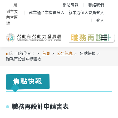
:::
跳
網站導覽
聯絡我們
到主要
就業通企業會員登入
就業通個人會員登入
內容區
登入
塊
:::
目前位置：
首頁
公告訊息
焦點快報
職務再設計申請書表
焦點快報
職務再設計申請書表