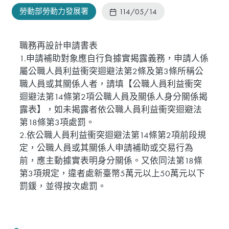
勞動部勞動力發展署
114/05/14
職務再設計申請書表
1.申請補助對象應自行負據實揭露義務，申請人係
屬公職人員利益衝突迴避法第2條及第3條所稱公
職人員或其關係人者，請填【公職人員利益衝突
迴避法第14條第2項公職人員及關係人身分關係揭
露表】，如未揭露者依公職人員利益衝突迴避法
第18條第3項處罰。
2.依公職人員利益衝突迴避法第14條第2項前段規
定，公職人員或其關係人申請補助或交易行為
前，應主動據實表明身分關係。又依同法第18條
第3項規定，違者處新臺幣5萬元以上50萬元以下
罰鍰，並得按次處罰。