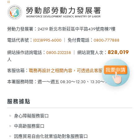
:::
勞動力發展署：24219 新北市新莊區中平路439號南棟7樓
電話代表號：
(02)8995-6000
｜ 免付費電話：
0800-777888
828,019
網站操作諮詢電話：
0800-232258
｜ 網站瀏覽人次：
人
客服信箱：
職務再設計之相關內容，可透過此客服信箱聯絡我們
本署服務時間：週一～週五 08:30～12:30、13:30～17:30
服務據點
身心障礙服務窗口
中高齡服務窗口
因應貿易自由化就業協助對象服務窗口