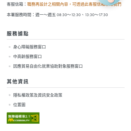
客服信箱：
職務再設計之相關內容，可透過此客服信箱聯絡我們
本署服務時間：週一～週五 08:30～12:30、13:30～17:30
服務據點
身心障礙服務窗口
中高齡服務窗口
因應貿易自由化就業協助對象服務窗口
其他資訊
隱私權政策及資訊安全政策
位置圖