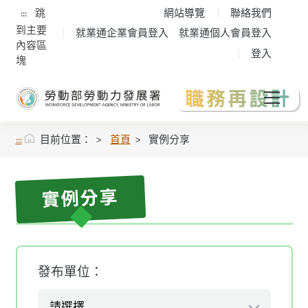
:::
跳
網站導覽
聯絡我們
到主要
就業通企業會員登入
就業通個人會員登入
內容區
登入
塊
:::
目前位置：
首頁
實例分享
實例分享
發布單位：