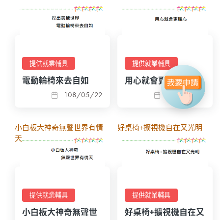
提供就業輔具
提供就業輔具
電動輪椅來去自如
用心就會更順心
108/05/22
108/05/22
小白板大神奇無聲世界有情
好桌椅+擴視機自在又光明
天
提供就業輔具
提供就業輔具
小白板大神奇無聲世
好桌椅+擴視機自在又