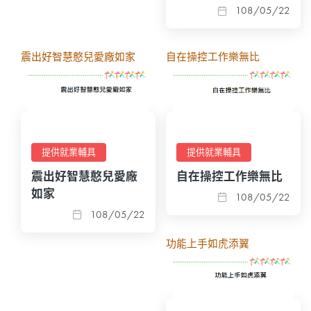
108/05/22
震出好智慧憨兒愛廠如家
自在操控工作樂無比
提供就業輔具
提供就業輔具
震出好智慧憨兒愛廠
自在操控工作樂無比
如家
108/05/22
108/05/22
功能上手如虎添翼