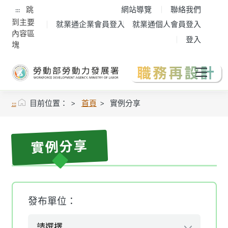
:::
跳
網站導覽
聯絡我們
到主要
就業通企業會員登入
就業通個人會員登入
內容區
登入
塊
:::
目前位置：
首頁
實例分享
實例分享
發布單位：