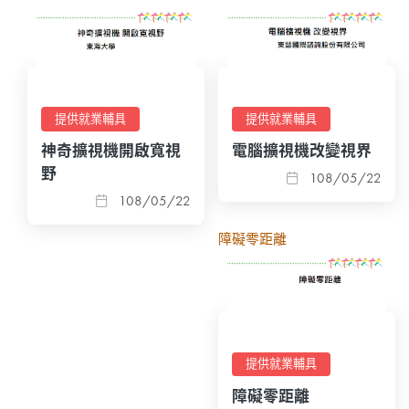
提供就業輔具
提供就業輔具
神奇擴視機開啟寬視
電腦擴視機改變視界
野
108/05/22
108/05/22
障礙零距離
提供就業輔具
障礙零距離