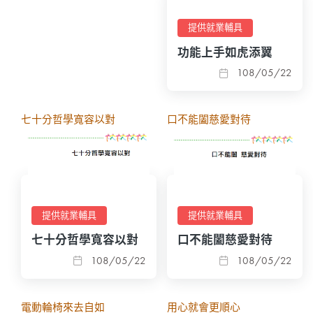
提供就業輔具
功能上手如虎添翼
108/05/22
七十分哲學寬容以對
口不能闔慈愛對待
提供就業輔具
提供就業輔具
七十分哲學寬容以對
口不能闔慈愛對待
108/05/22
108/05/22
電動輪椅來去自如
用心就會更順心