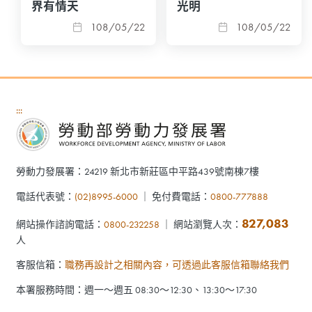
界有情天
光明
108/05/22
108/05/22
:::
勞動力發展署：24219 新北市新莊區中平路439號南棟7樓
電話代表號：
(02)8995-6000
｜ 免付費電話：
0800-777888
827,083
網站操作諮詢電話：
0800-232258
｜ 網站瀏覽人次：
人
客服信箱：
職務再設計之相關內容，可透過此客服信箱聯絡我們
本署服務時間：週一～週五 08:30～12:30、13:30～17:30