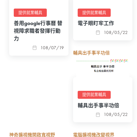
提供就業輔具
提供就業輔具
善用google行事曆 替
電子眼盯牢工作
視障求職者發揮行動
108/05/22
力
108/07/19
輔具出手事半功倍
提供就業輔具
輔具出手事半功倍
108/05/22
神奇擴視機開啟寬視野
電腦擴視機改變視界