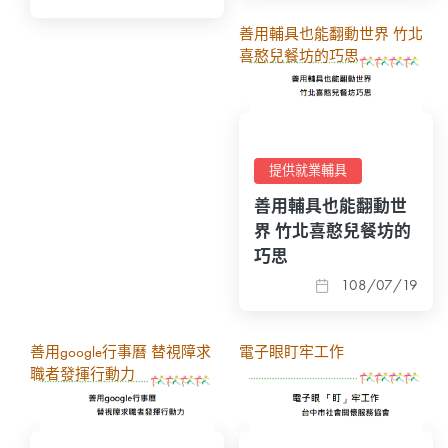
善用輔具也能翻動世界 竹北
喜憨兒餐坊的巧思
提供就業輔具
善用輔具也能翻動世
界 竹北喜憨兒餐坊的
巧思
108/07/19
善用google行事曆 替視障求
電子眼盯牢工作
職者發揮行動力